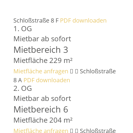
Schloßstraße 8 F
PDF downloaden
1. OG
Mietbar ab sofort
Mietbereich 3
Mietfläche 229 m²
Mietfläche anfragen
Schloßstraße
8 A
PDF downloaden
2. OG
Mietbar ab sofort
Mietbereich 6
Mietfläche 204 m²
Mietfläche anfragen
Schloßstraße